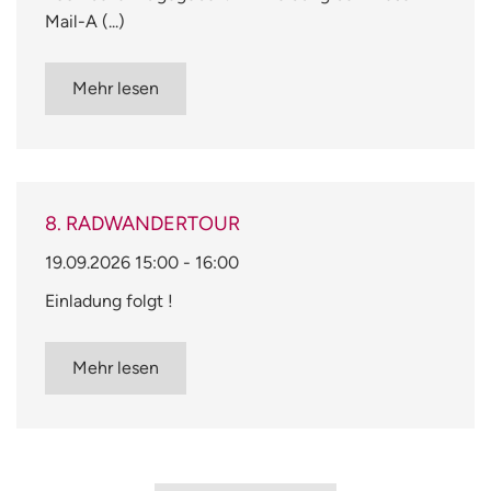
Mail-A (...)
Mehr lesen
8. RADWANDERTOUR
19.09.2026
15:00
-
16:00
Einladung folgt !
Mehr lesen