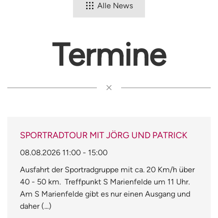
Alle News
Termine
SPORTRADTOUR MIT JÖRG UND PATRICK
08.08.2026
11:00
-
15:00
Ausfahrt der Sportradgruppe mit ca. 20 Km/h über
40 - 50 km. Treffpunkt S Marienfelde um 11 Uhr.
Am S Marienfelde gibt es nur einen Ausgang und
daher (...)