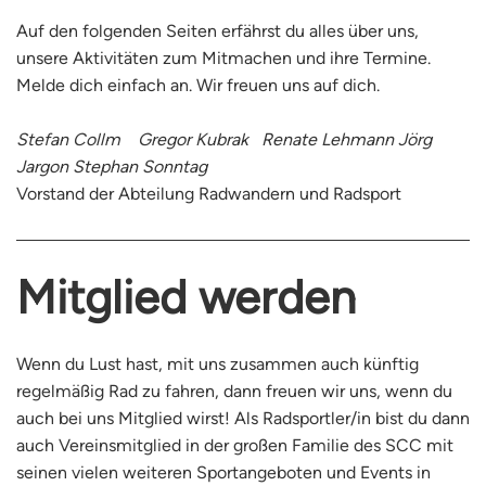
Auf den folgenden Seiten erfährst du alles über uns,
unsere Aktivitäten zum Mitmachen und ihre Termine.
Melde dich einfach an. Wir freuen uns auf dich.
Stefan Collm Gregor Kubrak Renate Lehmann Jörg
Jargon Stephan Sonntag
Vorstand der Abteilung Radwandern und Radsport
Mitglied werden
Wenn du Lust hast, mit uns zusammen auch künftig
regelmäßig Rad zu fahren, dann freuen wir uns, wenn du
auch bei uns Mitglied wirst! Als Radsportler/in bist du dann
auch Vereinsmitglied in der großen Familie des SCC mit
seinen vielen weiteren Sportangeboten und Events in