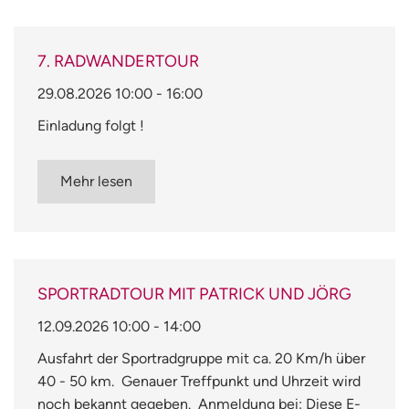
7. RADWANDERTOUR
29.08.2026
10:00
-
16:00
Einladung folgt !
Mehr lesen
SPORTRADTOUR MIT PATRICK UND JÖRG
12.09.2026
10:00
-
14:00
Ausfahrt der Sportradgruppe mit ca. 20 Km/h über
40 - 50 km. Genauer Treffpunkt und Uhrzeit wird
noch bekannt gegeben. Anmeldung bei: Diese E-