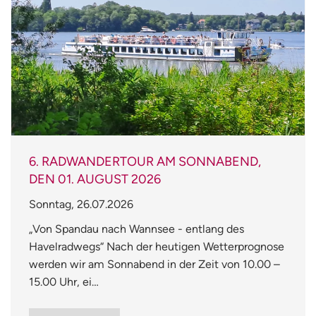
6. RADWANDERTOUR AM SONNABEND,
DEN 01. AUGUST 2026
Sonntag, 26.07.2026
„Von Spandau nach Wannsee - entlang des
Havelradwegs“ Nach der heutigen Wetterprognose
werden wir am Sonnabend in der Zeit von 10.00 –
15.00 Uhr, ei…