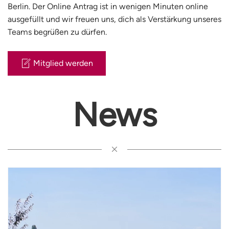
Berlin. Der Online Antrag ist in wenigen Minuten online
ausgefüllt und wir freuen uns, dich als Verstärkung unseres
Teams begrüßen zu dürfen.
Mitglied werden
News