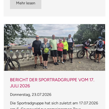
Mehr lesen
BERICHT DER SPORTRADGRUPPE VOM 17.
JULI 2026
Donnerstag, 23.07.2026
Die Sportradgruppe hat sich zuletzt am 17.07.2026