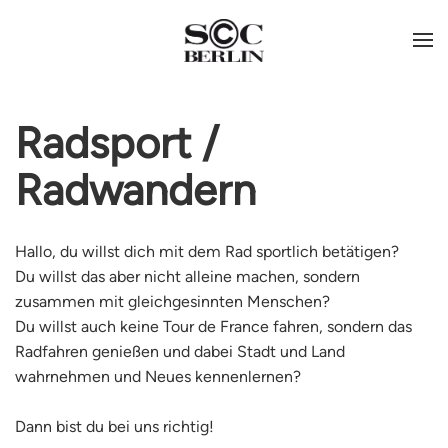
Radsport /
Radwandern
Hallo, du willst dich mit dem Rad sportlich betätigen?
Du willst das aber nicht alleine machen, sondern
zusammen mit gleichgesinnten Menschen?
Du willst auch keine Tour de France fahren, sondern das
Radfahren genießen und dabei Stadt und Land
wahrnehmen und Neues kennenlernen?
Dann bist du bei uns richtig!