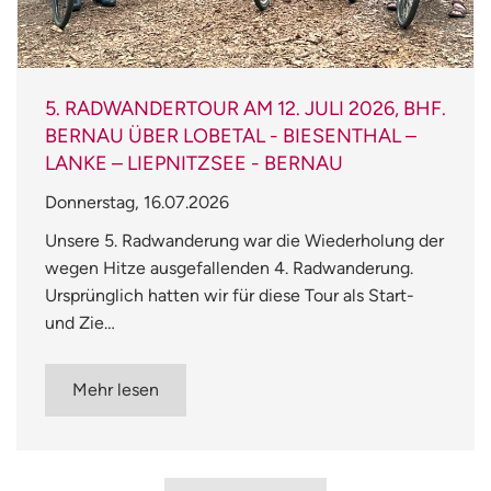
5. RADWANDERTOUR AM 12. JULI 2026, BHF.
BERNAU ÜBER LOBETAL - BIESENTHAL –
LANKE – LIEPNITZSEE - BERNAU
Donnerstag, 16.07.2026
Unsere 5. Radwanderung war die Wiederholung der
wegen Hitze ausgefallenden 4. Radwanderung.
Ursprünglich hatten wir für diese Tour als Start-
und Zie…
Mehr lesen