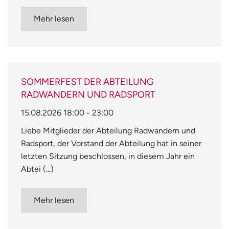
Mehr lesen
SOMMERFEST DER ABTEILUNG
RADWANDERN UND RADSPORT
15.08.2026
18:00
-
23:00
Liebe Mitglieder der Abteilung Radwandern und
Radsport, der Vorstand der Abteilung hat in seiner
letzten Sitzung beschlossen, in diesem Jahr ein
Abtei (...)
Mehr lesen